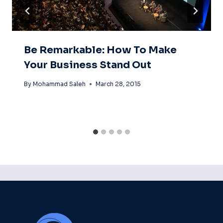
Be Remarkable: How To Make
Your Business Stand Out
By
Mohammad Saleh
March 28, 2015