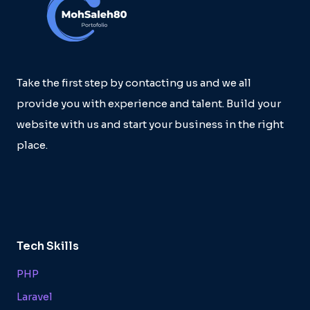
Take the first step by contacting us and we all
provide you with experience and talent. Build your
website with us and start your business in the right
place.
Tech Skills
PHP
Laravel